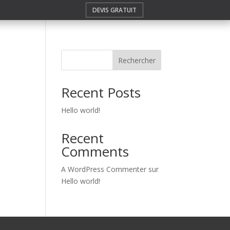
DEVIS GRATUIT
Rechercher
Recent Posts
Hello world!
Recent
Comments
A WordPress Commenter
sur
Hello world!