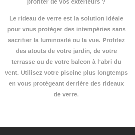
profiter de vos extérieurs ?
Le rideau de verre est la solution idéale
pour vous protéger des intempéries sans
sacrifier la luminosité ou la vue. Profitez
des atouts de votre jardin, de votre
terrasse ou de votre balcon à l’abri du
vent. Utilisez votre piscine plus longtemps
en vous protégeant derrière des rideaux
de verre.