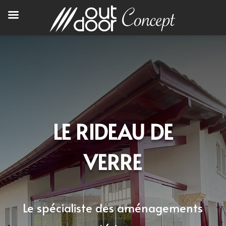
LE RIDEAU DE
VERRE
Le spécialiste des aménagements