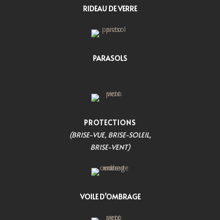
RIDEAU DE VERRE
PARASOLS
PROTECTIONS
(BRISE-VUE, BRISE-SOLEIL,
BRISE-VENT)
VOILE D’OMBRAGE