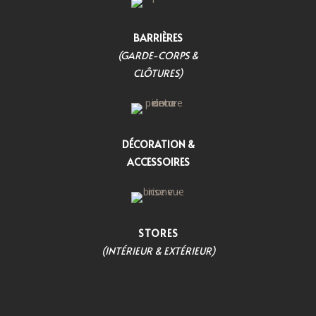
BARRIÈRES
(GARDE-CORPS &
CLÔTURES)
DÉCORATION &
ACCESSOIRES
STORES
(INTÉRIEUR & EXTÉRIEUR)