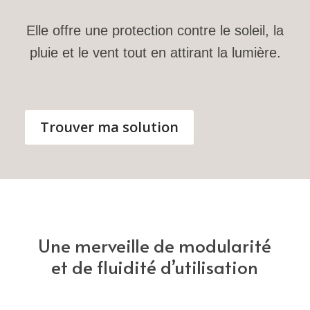
Elle offre une protection contre le soleil, la
pluie et le vent tout en attirant la lumière.
Trouver ma solution
Une merveille de modularité
et de fluidité d’utilisation