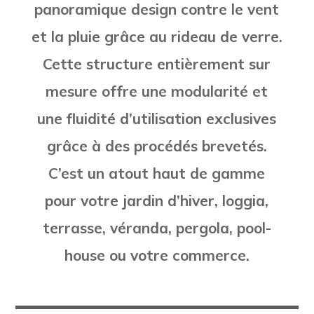
panoramique design contre le vent
et la pluie grâce au rideau de verre.
Cette structure entièrement sur
mesure offre une modularité et
une fluidité d’utilisation exclusives
grâce à des procédés brevetés.
C’est un atout haut de gamme
pour votre jardin d’hiver, loggia,
terrasse, véranda, pergola, pool-
house ou votre commerce.