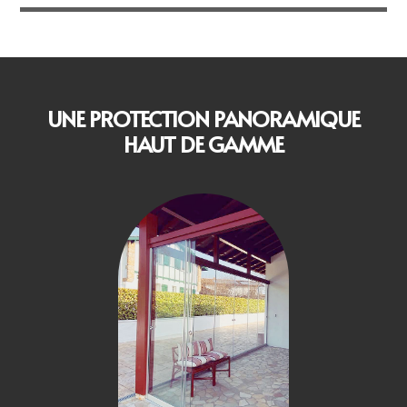
UNE PROTECTION PANORAMIQUE
HAUT DE GAMME