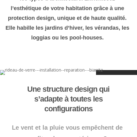
l’esthétique de votre habitation grâce à une
protection design, unique et de haute qualité.
Elle habille les jardins d’hiver, les vérandas, les
loggias ou les pool-houses.
Une structure design qui
s’adapte à toutes les
configurations
Le vent et la pluie vous empêchent de