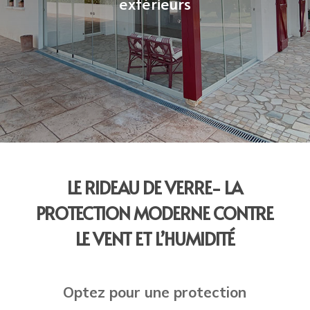
extérieurs
LE RIDEAU DE VERRE- LA
PROTECTION MODERNE CONTRE
LE VENT ET L’HUMIDITÉ
Optez pour une protection