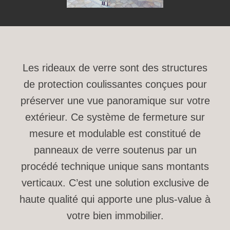
Les rideaux de verre sont des structures
de protection coulissantes conçues pour
préserver une vue panoramique sur votre
extérieur. Ce système de fermeture sur
mesure et modulable est constitué de
panneaux de verre soutenus par un
procédé technique unique sans montants
verticaux. C’est une solution exclusive de
haute qualité qui apporte une plus-value à
votre bien immobilier.