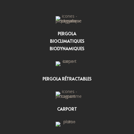
PERGOLA
BIOCLIMATIQUES
BIODYNAMIQUES
PERGOLA RÉTRACTABLES
CARPORT