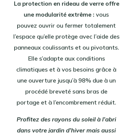
La protection en rideau de verre offre
une modularité extrême :
vous
pouvez ouvrir ou fermer totalement
l’espace qu’elle protège avec l’aide des
panneaux coulissants et ou pivotants.
Elle s’adapte aux conditions
climatiques et à vos besoins grâce à
une ouverture jusqu’à 98% due à un
procédé breveté sans bras de
portage et à l’encombrement réduit.
Profitez des rayons du soleil à l’abri
dans votre jardin d’hiver mais aussi