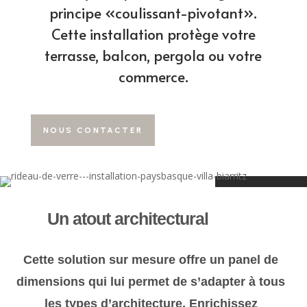
principe «coulissant-pivotant».
Cette installation protège votre
terrasse, balcon, pergola ou votre
commerce.
NOUS CONTACTER
Un atout architectural
Cette solution sur mesure offre un panel de
dimensions qui lui permet de s’adapter à tous
les types d’architecture. Enrichissez