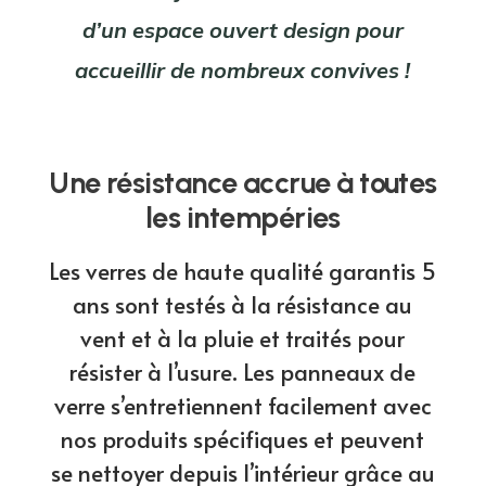
d’un espace ouvert design pour
accueillir de nombreux convives !
Une résistance accrue à toutes
les intempéries
Les verres de haute qualité garantis 5
ans sont testés à la résistance au
vent et à la pluie et traités pour
résister à l’usure. Les panneaux de
verre s’entretiennent facilement avec
nos produits spécifiques et peuvent
se nettoyer depuis l’intérieur grâce au