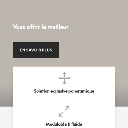
OUTDOOR CONCEPT
Vous offrir le meilleur
EN SAVOIR PLUS

Solution exclusive panoramique
0
Modulable & fluide